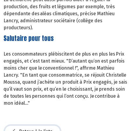
production, des fruits et légumes par exemple, très
dépendante des aléas climatiques, précise Mathieu
Lancry, administrateur sociétaire (collège des
producteurs).
Salutaire pour tous
Les consommateurs plébiscitent de plus en plus les Prix
engagés, et c’est tant mieux. "D’autant qu’on est parfois
moins cher que le conventionnel !", affirme Mathieu
Lancry. "En tant que consommatrice, se réjouit Christelle
Moussa, quand j’achète un produit à Prix engagés, je sais
qu’il vaut son prix, et qu’en le choisissant, je prends soin
de toutes les personnes qui l’ont conçu. Je contribue à
mon idéal…"