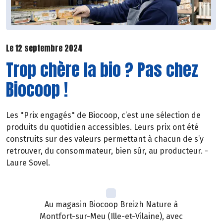
Le 12 septembre 2024
Trop chère la bio ? Pas chez
Biocoop !
Les "Prix engagés" de Biocoop, c’est une sélection de
produits du quotidien accessibles. Leurs prix ont été
construits sur des valeurs permettant à chacun de s’y
retrouver, du consommateur, bien sûr, au producteur. -
Laure Sovel.
Au magasin Biocoop Breizh Nature à
Montfort-sur-Meu (Ille-et-Vilaine), avec