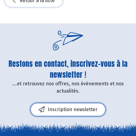
Retour à la liste
Restons en contact, inscrivez-vous à la
newsletter !
....et retrouvez nos offres, nos événements et nos
actualités.
Inscription newsletter