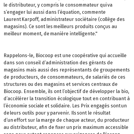
le distributeur, y compris le consommateur qui va
s’engager lui aussi dans l’équation, commente
Laurent Karpoff, administrateur sociétaire (collège des
magasins). Ce sont les meilleurs produits conçus au
meilleur moment, de manière intelligente."
Rappelons-le, Biocoop est une coopérative qui accueille
dans son conseil d’administration des gérants de
magasins mais aussi des représentants de groupements
de producteurs, de consommateurs, de salariés de ces
structures ou des magasins et services centraux de
Biocoop. Ensemble, ils ont l’objectif de développer la bio,
d’accélérer la transition écologique tout en contribuant à
l’économie sociale et solidaire. Les Prix engagés sont un
de leurs outils pour y parvenir. Ils sont le résultat
d’un effort sur la marge de chaque acteur, du producteur
au distributeur, afin de fixer un prix maximum accessible