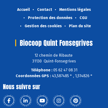
Accueil
Contact
Mentions légales
Protection des données
CGU
Gestion des cookies
Plan du site
Biocoop Quint Fonsegrives
12 chemin de Ribaute
31130 Quint-Fonsegrives
Téléphone :
05 62 47 08 31
Coordonnées GPS :
43,587485 ° , 1,514826 °
Nous suivre sur