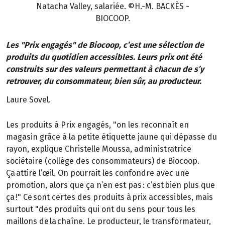
Natacha Valley, salariée. ©H.-M. BACKÈS -
BIOCOOP.
Les "Prix engagés" de Biocoop, c’est une sélection de
produits du quotidien accessibles. Leurs prix ont été
construits sur des valeurs permettant à chacun de s’y
retrouver, du consommateur, bien sûr, au producteur.
Laure Sovel.
Les produits à Prix engagés, "on les reconnaît en
magasin grâce à la petite étiquette jaune qui dépasse du
rayon, explique Christelle Moussa, administratrice
sociétaire (collège des consommateurs) de Biocoop.
Ça attire l’œil. On pourrait les confondre avec une
promotion, alors que ça n’en est pas : c’est bien plus que
ça !" Ce sont certes des produits à prix accessibles, mais
surtout "des produits qui ont du sens pour tous les
maillons de la chaîne. Le producteur, le transformateur,