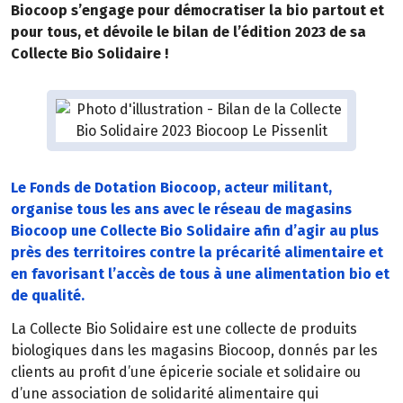
Biocoop s’engage pour démocratiser la bio partout et
pour tous, et dévoile le bilan de l’édition 2023 de sa
Collecte Bio Solidaire !
Le Fonds de Dotation Biocoop, acteur militant,
organise tous les ans avec le réseau de magasins
Biocoop une Collecte Bio Solidaire afin d’agir au plus
près des territoires contre la précarité alimentaire et
en favorisant l’accès de tous à une alimentation bio et
de qualité.
La Collecte Bio Solidaire est une collecte de produits
biologiques dans les magasins Biocoop, donnés par les
clients au profit d’une épicerie sociale et solidaire ou
d’une association de solidarité alimentaire qui