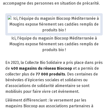
accompagne des personnes en situation de précarité.
Ici, l'équipe du magasin Biocoop Méditerranée à
Mougins expose fièrement ses caddies remplis de
produits bio !
En 2023, la Collecte Bio Solidaire a pris place dans près
de
400 magasins du réseau Biocoop
et a permis de
collecter plus de
77 000 produits
. Des centaines de
bénévoles d’épiceries sociales et solidaires ou
d’associations de solidarité alimentaire se sont
mobilisés pour faire vivre cet événement.
L’élément différenciant : le versement par les
magasins Biocoop aux associations partenaires à