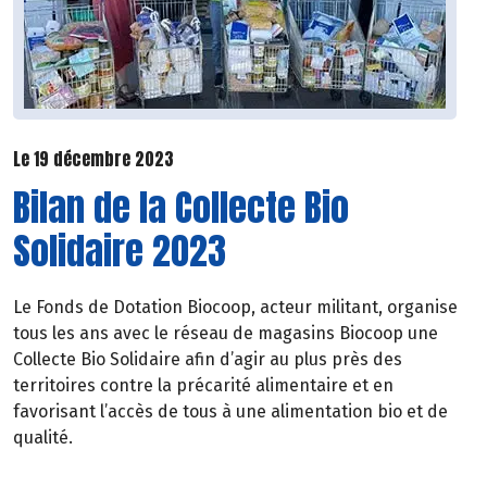
Le 19 décembre 2023
Bilan de la Collecte Bio
Solidaire 2023
Le Fonds de Dotation Biocoop, acteur militant, organise
tous les ans avec le réseau de magasins Biocoop une
Collecte Bio Solidaire afin d’agir au plus près des
territoires contre la précarité alimentaire et en
favorisant l’accès de tous à une alimentation bio et de
qualité.