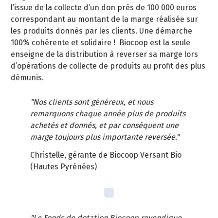
l’issue de la collecte d’un don près de 100 000 euros
correspondant au montant de la marge réalisée sur
les produits donnés par les clients. Une démarche
100% cohérente et solidaire ! Biocoop est la seule
enseigne de la distribution à reverser sa marge lors
d’opérations de collecte de produits au profit des plus
démunis.
"Nos clients sont généreux, et nous
remarquons chaque année plus de produits
achetés et donnés, et par conséquent une
marge toujours plus importante reversée."
Christelle, gérante de Biocoop Versant Bio
(Hautes Pyrénées)
"Le Fonds de dotation Biocoop revendique