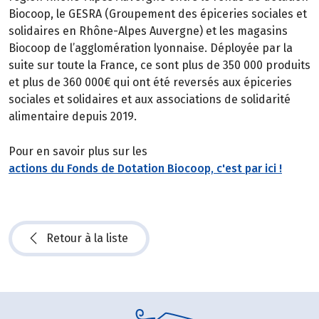
Biocoop, le GESRA (Groupement des épiceries sociales et
solidaires en Rhône-Alpes Auvergne) et les magasins
Biocoop de l’agglomération lyonnaise. Déployée par la
suite sur toute la France, ce sont plus de 350 000 produits
et plus de 360 000€ qui ont été reversés aux épiceries
sociales et solidaires et aux associations de solidarité
alimentaire depuis 2019.
Pour en savoir plus sur les
actions du Fonds de Dotation Biocoop, c'est par ici !
Retour à la liste