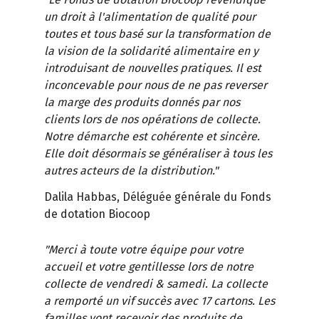
un droit à l'alimentation de qualité pour
toutes et tous basé sur la transformation de
la vision de la solidarité alimentaire en y
introduisant de nouvelles pratiques. Il est
inconcevable pour nous de ne pas reverser
la marge des produits donnés par nos
clients lors de nos opérations de collecte.
Notre démarche est cohérente et sincère.
Elle doit désormais se généraliser à tous les
autres acteurs de la distribution."
Dalila Habbas, Déléguée générale du Fonds
de dotation Biocoop
"Merci à toute votre équipe pour votre
accueil et votre gentillesse lors de notre
collecte de vendredi & samedi. La collecte
a remporté un vif succès avec 17 cartons. Les
familles vont recevoir des produits de