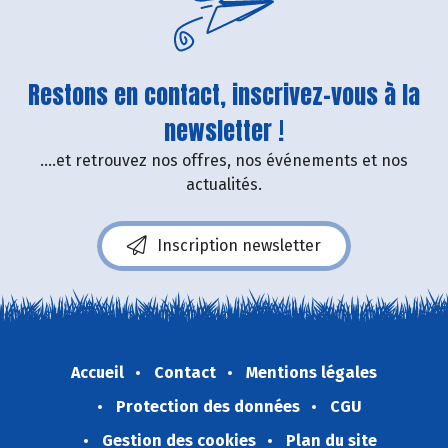
Restons en contact, inscrivez-vous à la
newsletter !
....et retrouvez nos offres, nos événements et nos
actualités.
Inscription newsletter
Accueil
Contact
Mentions légales
Protection des données
CGU
Gestion des cookies
Plan du site