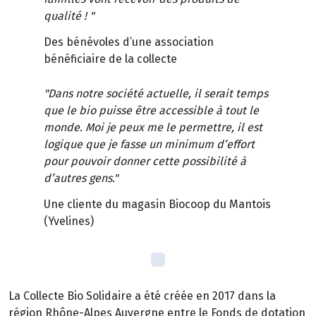
qualité ! "
Des bénévoles d’une association
bénéficiaire de la collecte
"Dans notre société actuelle, il serait temps
que le bio puisse être accessible à tout le
monde. Moi je peux me le permettre, il est
logique que je fasse un minimum d’effort
pour pouvoir donner cette possibilité à
d’autres gens."
Une cliente du magasin Biocoop du Mantois
(Yvelines)
La Collecte Bio Solidaire a été créée en 2017 dans la
région Rhône-Alpes Auvergne entre le Fonds de dotation