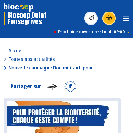
Biocoop Quint
Fonsegrives
(s’ouvre dans une nou
Prochaine ouverture : Lundi 09:00
Accueil
Toutes nos actualités
Nouvelle campagne Don militant, pour...
Partager sur