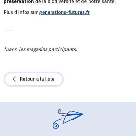
préservation
de la biodiversité et de notre santé!
Plus d’infos sur
generations-futures.fr
—---
*Dans les magasins participants.
Retour à la liste