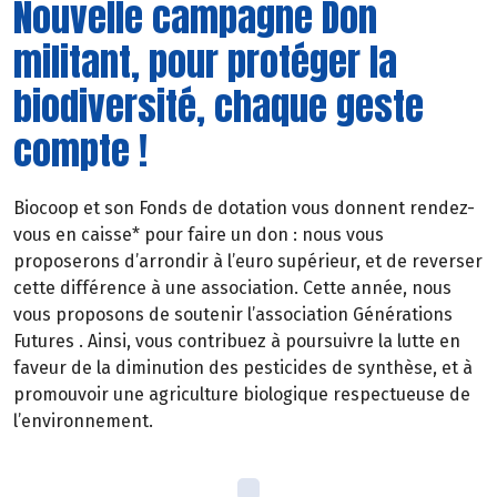
Nouvelle campagne Don
militant, pour protéger la
biodiversité, chaque geste
compte !
Biocoop et son Fonds de dotation vous donnent rendez-
vous en caisse* pour faire un don : nous vous
proposerons d’arrondir à l’euro supérieur, et de reverser
cette différence à une association. Cette année, nous
vous proposons de soutenir l’association Générations
Futures . Ainsi, vous contribuez à poursuivre la lutte en
faveur de la diminution des pesticides de synthèse, et à
promouvoir une agriculture biologique respectueuse de
l’environnement.