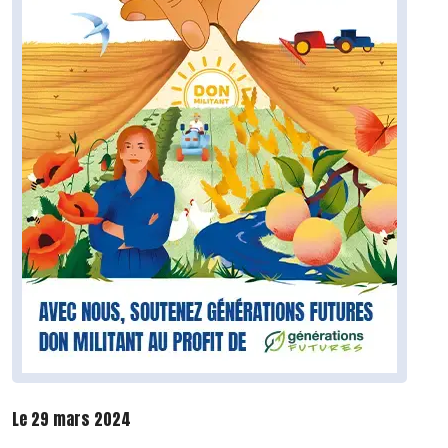
Le 29 mars 2024