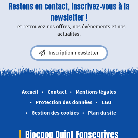
Restons en contact, inscrivez-vous à la
newsletter !
....et retrouvez nos offres, nos événements et nos
actualités.
Inscription newsletter
Accueil
Contact
Mentions légales
Protection des données
CGU
Gestion des cookies
Plan du site
Biocoop Quint Fonsegrives