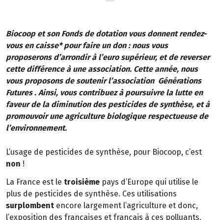
Biocoop et son Fonds de dotation vous donnent rendez-
vous en caisse* pour faire un don : nous vous
proposerons d’arrondir à l’euro supérieur, et de reverser
cette différence à une association. Cette année, nous
vous proposons de soutenir l’association Générations
Futures . Ainsi, vous contribuez à poursuivre la lutte en
faveur de la diminution des pesticides de synthèse, et à
promouvoir une agriculture biologique respectueuse de
l’environnement.
L’usage de pesticides de synthèse, pour Biocoop, c’est
non
!
La France est le
troisième
pays d’Europe qui utilise le
plus de pesticides de synthèse. Ces utilisations
surplombent
encore largement l’agriculture et donc,
l’exposition des françaises et français à ces polluants,