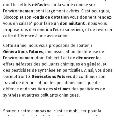
dont les effets
néfastes
sur la santé comme sur
l’environnement sont largement avérés. C’est pourquoi,
Biocoop et son
Fonds de dotation
vous donnent rendez-
vous en caisse* pour faire un
don militant
: nous vous
proposerons d’arrondir à l’euro supérieur, et de reverser
cette différence à une association.
Cette année, nous vous proposons de soutenir
Générations Futures
, une association de défense de
l’environnement dont l’objectif est de
dénoncer
les
effets néfastes des polluants chimiques en général et
des pesticides de synthèse en particulier. Ainsi, vos dons
permettront à
Générations Futures
de continuer son
travail de dénonciation des pollutions ainsi que de
défense et de soutien des
victimes
des pesticides de
synthèse et autres polluants chimiques.
Soutenir cette campagne, c’est se mobiliser pour la