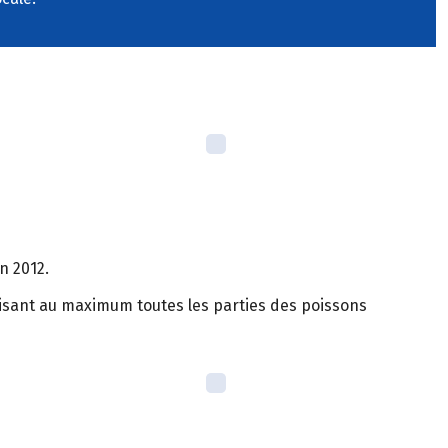
n 2012.
utilisant au maximum toutes les parties des poissons