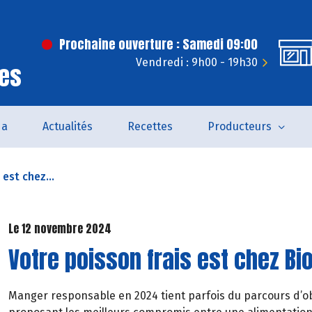
Prochaine ouverture : Samedi 09:00
Vendredi : 9h00 - 19h30
ves
da
Actualités
Recettes
Producteurs
 est chez...
Le 12 novembre 2024
Votre poisson frais est chez Bi
Manger responsable en 2024 tient parfois du parcours d’obs