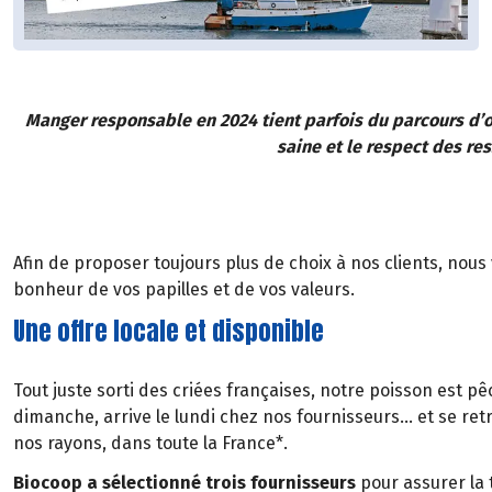
Manger responsable en 2024 tient parfois du parcours d’o
saine et le respect des res
Afin de proposer toujours plus de choix à nos clients, nous
bonheur de vos papilles et de vos valeurs.
Une offre locale et disponible
Tout juste sorti des criées françaises, notre poisson est pê
dimanche, arrive le lundi chez nos fournisseurs… et se re
nos rayons, dans toute la France*.
Biocoop a sélectionné trois fournisseurs
pour assurer la