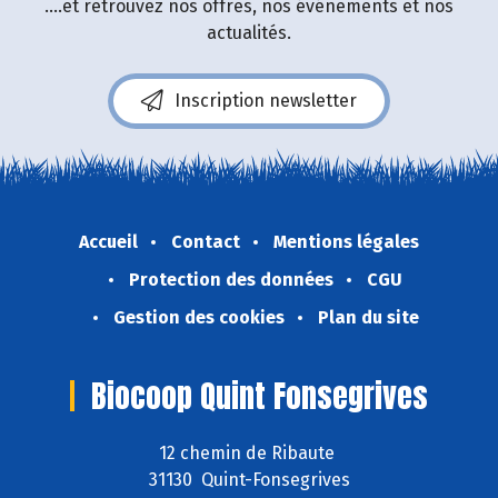
....et retrouvez nos offres, nos événements et nos
actualités.
Inscription newsletter
Accueil
Contact
Mentions légales
Protection des données
CGU
Gestion des cookies
Plan du site
Biocoop Quint Fonsegrives
12 chemin de Ribaute
31130 Quint-Fonsegrives