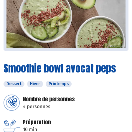
Smoothie bowl avocat peps
Dessert
Hiver
Printemps
Nombre de personnes
4 personnes
Préparation
10 min