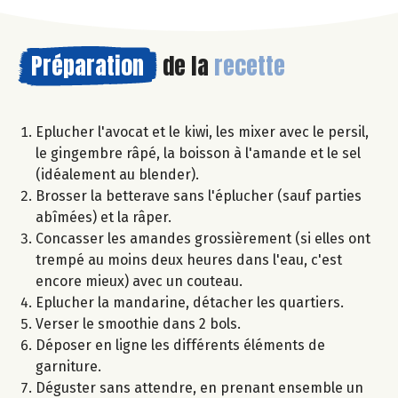
Préparation
de la
recette
Eplucher l'avocat et le kiwi, les mixer avec le persil,
le gingembre râpé, la boisson à l'amande et le sel
(idéalement au blender).
Brosser la betterave sans l'éplucher (sauf parties
abîmées) et la râper.
Concasser les amandes grossièrement (si elles ont
trempé au moins deux heures dans l'eau, c'est
encore mieux) avec un couteau.
Eplucher la mandarine, détacher les quartiers.
Verser le smoothie dans 2 bols.
Déposer en ligne les différents éléments de
garniture.
Déguster sans attendre, en prenant ensemble un