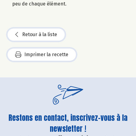
peu de chaque élément.
Retour à la liste
Imprimer la recette
Restons en contact, inscrivez-vous à la
newsletter !