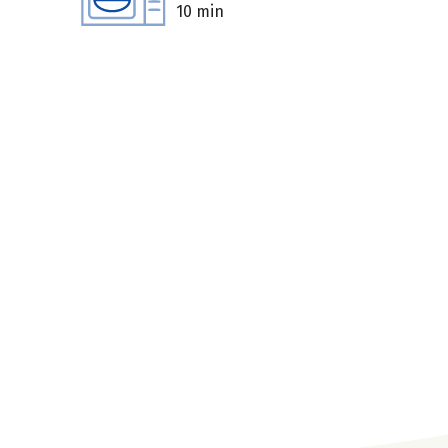
10 min