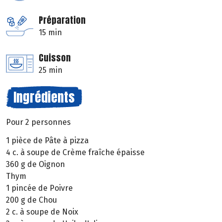
Préparation
15 min
Cuisson
25 min
Ingrédients
Pour 2 personnes
1 pièce de Pâte à pizza
4 c. à soupe de Crème fraîche épaisse
360 g de Oignon
Thym
1 pincée de Poivre
200 g de Chou
2 c. à soupe de Noix