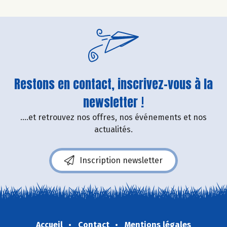
Restons en contact, inscrivez-vous à la
newsletter !
....et retrouvez nos offres, nos événements et nos
actualités.
Inscription newsletter
Accueil
Contact
Mentions légales