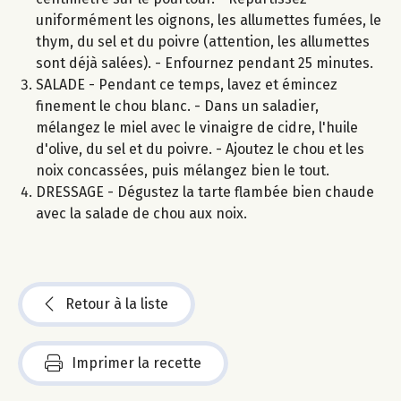
uniformément les oignons, les allumettes fumées, le
thym, du sel et du poivre (attention, les allumettes
sont déjà salées). - Enfournez pendant 25 minutes.
SALADE - Pendant ce temps, lavez et émincez
finement le chou blanc. - Dans un saladier,
mélangez le miel avec le vinaigre de cidre, l'huile
d'olive, du sel et du poivre. - Ajoutez le chou et les
noix concassées, puis mélangez bien le tout.
DRESSAGE - Dégustez la tarte flambée bien chaude
avec la salade de chou aux noix.
Retour à la liste
Imprimer la recette