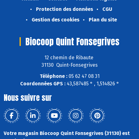
Protection des données
CGU
Gestion des cookies
Plan du site
Biocoop Quint Fonsegrives
12 chemin de Ribaute
31130 Quint-Fonsegrives
Téléphone :
05 62 47 08 31
Coordonnées GPS :
43,587485 ° , 1,514826 °
Nous suivre sur
Votre magasin Biocoop Quint Fonsegrives (31130) est