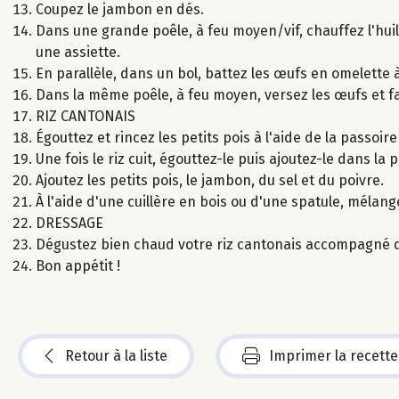
Coupez le jambon en dés.
Dans une grande poêle, à feu moyen/vif, chauffez l'hui
une assiette.
En parallèle, dans un bol, battez les œufs en omelette à
Dans la même poêle, à feu moyen, versez les œufs et f
RIZ CANTONAIS
Égouttez et rincez les petits pois à l'aide de la passoire 
Une fois le riz cuit, égouttez-le puis ajoutez-le dans la 
Ajoutez les petits pois, le jambon, du sel et du poivre.
À l'aide d'une cuillère en bois ou d'une spatule, mélang
DRESSAGE
Dégustez bien chaud votre riz cantonais accompagné d'
Bon appétit !
Retour à la liste
Imprimer la recette