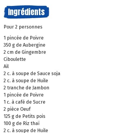
Ingrédients
Pour 2 personnes
1 pincée de Poivre
350 g de Aubergine
2 cm de Gingembre
Ciboulette
Ail
2 c. à soupe de Sauce soja
2 c. à soupe de Huile
2 tranche de Jambon
1 pincée de Poivre
1 c. à café de Sucre
2 pièce Oeuf
125 g de Petits pois
100 g de Riz thaï
2 c. à soupe de Huile