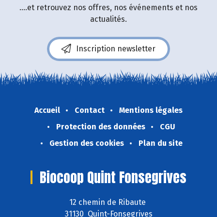
....et retrouvez nos offres, nos événements et nos
actualités.
Inscription newsletter
Accueil
Contact
Mentions légales
Protection des données
CGU
Gestion des cookies
Plan du site
Biocoop Quint Fonsegrives
12 chemin de Ribaute
31130 Quint-Fonsegrives