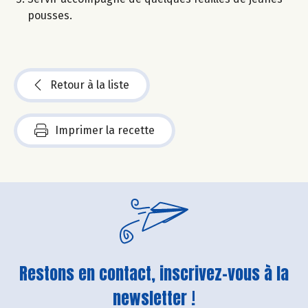
pousses.
Retour à la liste
Imprimer la recette
Restons en contact, inscrivez-vous à la
newsletter !