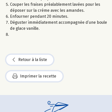
Couper les fraises préalablement lavées pour les
déposer sur la crème avec les amandes.
Enfourner pendant 20 minutes.
Déguster immédiatement accompagnée d’une boule
de glace vanille.
Retour à la liste
Imprimer la recette