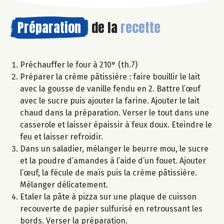
Préparation
de la
recette
Préchauffer le four à 210° (th.7)
Préparer la crème pâtissière : faire bouillir le lait
avec la gousse de vanille fendu en 2. Battre l’œuf
avec le sucre puis ajouter la farine. Ajouter le lait
chaud dans la préparation. Verser le tout dans une
casserole et laisser épaissir à feux doux. Eteindre le
feu et laisser refroidir.
Dans un saladier, mélanger le beurre mou, le sucre
et la poudre d’amandes à l’aide d’un fouet. Ajouter
l’œuf, la fécule de maïs puis la crème pâtissière.
Mélanger délicatement.
Etaler la pâte à pizza sur une plaque de cuisson
recouverte de papier sulfurisé en retroussant les
bords. Verser la préparation.