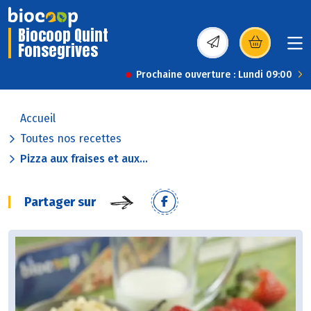
Biocoop Quint
Fonsegrives
(s’ouvre dans une nou
Prochaine ouverture : Lundi 09:00
Accueil
Toutes nos recettes
Pizza aux fraises et aux...
Partager sur