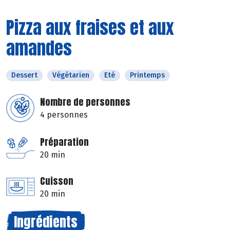
Pizza aux fraises et aux
amandes
Dessert
Végétarien
Eté
Printemps
Nombre de personnes
4 personnes
Préparation
20 min
Cuisson
20 min
Ingrédients