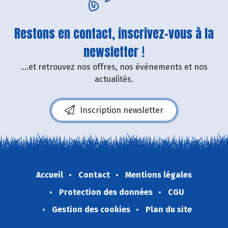
Restons en contact, inscrivez-vous à la
newsletter !
....et retrouvez nos offres, nos événements et nos
actualités.
Inscription newsletter
Accueil
Contact
Mentions légales
Protection des données
CGU
Gestion des cookies
Plan du site