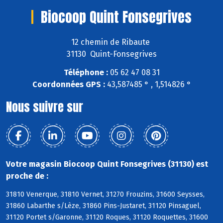
Biocoop Quint Fonsegrives
12 chemin de Ribaute
31130 Quint-Fonsegrives
Téléphone :
05 62 47 08 31
Coordonnées GPS :
43,587485 ° , 1,514826 °
Nous suivre sur
Votre magasin Biocoop Quint Fonsegrives (31130) est
proche de :
31810 Venerque, 31810 Vernet, 31270 Frouzins, 31600 Seysses,
31860 Labarthe s/Lèze, 31860 Pins-Justaret, 31120 Pinsaguel,
31120 Portet s/Garonne, 31120 Roques, 31120 Roquettes, 31600