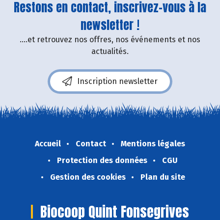
Restons en contact, inscrivez-vous à la
newsletter !
....et retrouvez nos offres, nos événements et nos
actualités.
Inscription newsletter
Accueil
Contact
Mentions légales
Protection des données
CGU
Gestion des cookies
Plan du site
Biocoop Quint Fonsegrives