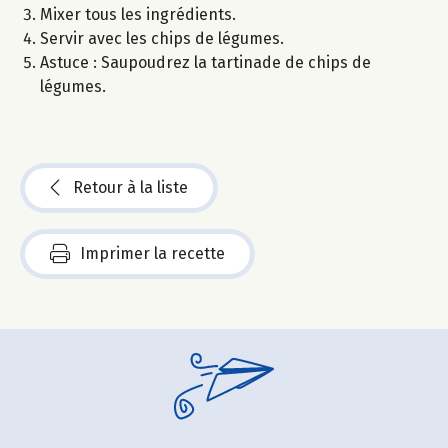
Mixer tous les ingrédients.
Servir avec les chips de légumes.
Astuce : Saupoudrez la tartinade de chips de
légumes.
Retour à la liste
Imprimer la recette