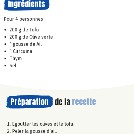
Ingrédients
Pour 4 personnes
200 g de Tofu
200 g de Olive verte
1 gousse de Ail
1 Curcuma
Thym
Sel
Préparation
de la
recette
Egoutter les olives et le tofu.
Peler la gousse d’ail.