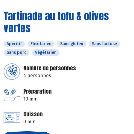
Tartinade au tofu & olives
vertes
Apéritif
Flexitarien
Sans gluten
Sans lactose
Sans porc
Végétarien
Nombre de personnes
4 personnes
Préparation
10 min
Cuisson
0 min