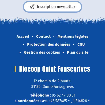
Inscription newsletter
Accueil
Contact
Mentions légales
Protection des données
CGU
Gestion des cookies
Plan du site
Biocoop Quint Fonsegrives
12 chemin de Ribaute
31130 Quint-Fonsegrives
Téléphone :
05 62 47 08 31
Coordonnées GPS :
43,587485 ° , 1,514826 °