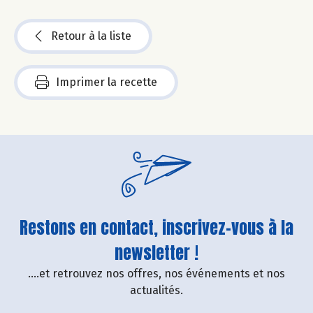
Retour à la liste
Imprimer la recette
Restons en contact, inscrivez-vous à la
newsletter !
....et retrouvez nos offres, nos événements et nos
actualités.