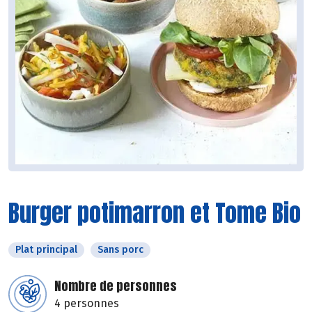
Burger potimarron et Tome Bio
Plat principal
Sans porc
Nombre de personnes
4 personnes