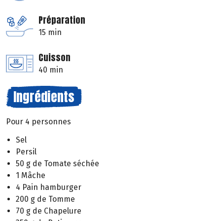
Préparation
15 min
Cuisson
40 min
Ingrédients
Pour 4 personnes
Sel
Persil
50 g de Tomate séchée
1 Mâche
4 Pain hamburger
200 g de Tomme
70 g de Chapelure