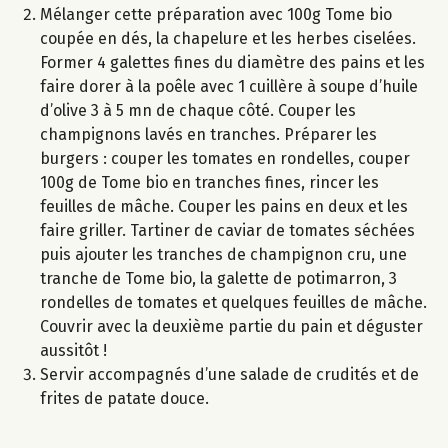
Mélanger cette préparation avec 100g Tome bio
coupée en dés, la chapelure et les herbes ciselées.
Former 4 galettes fines du diamètre des pains et les
faire dorer à la poêle avec 1 cuillère à soupe d’huile
d’olive 3 à 5 mn de chaque côté. Couper les
champignons lavés en tranches. Préparer les
burgers : couper les tomates en rondelles, couper
100g de Tome bio en tranches fines, rincer les
feuilles de mâche. Couper les pains en deux et les
faire griller. Tartiner de caviar de tomates séchées
puis ajouter les tranches de champignon cru, une
tranche de Tome bio, la galette de potimarron, 3
rondelles de tomates et quelques feuilles de mâche.
Couvrir avec la deuxième partie du pain et déguster
aussitôt !
Servir accompagnés d’une salade de crudités et de
frites de patate douce.