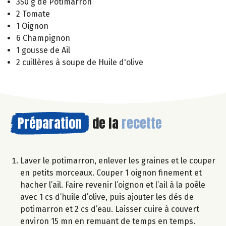
350 g de Potimarron
2 Tomate
1 Oignon
6 Champignon
1 gousse de Ail
2 cuillères à soupe de Huile d'olive
Préparation
de la
recette
Laver le potimarron, enlever les graines et le couper
en petits morceaux. Couper 1 oignon finement et
hacher l’ail. Faire revenir l’oignon et l’ail à la poêle
avec 1 cs d’huile d’olive, puis ajouter les dés de
potimarron et 2 cs d’eau. Laisser cuire à couvert
environ 15 mn en remuant de temps en temps.