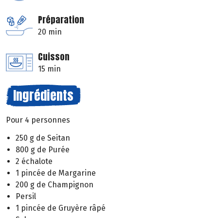
Préparation
20 min
Cuisson
15 min
Ingrédients
Pour 4 personnes
250 g de Seitan
800 g de Purée
2 échalote
1 pincée de Margarine
200 g de Champignon
Persil
1 pincée de Gruyère râpé