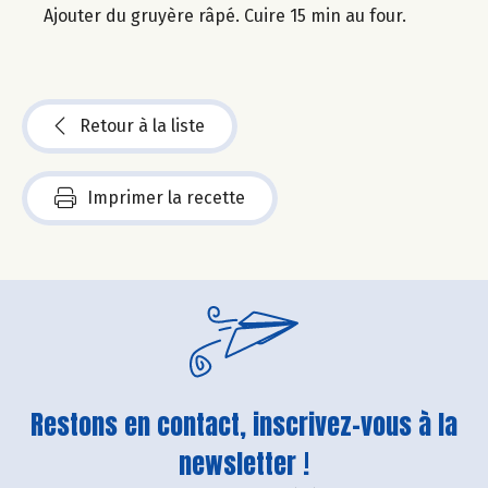
Ajouter du gruyère râpé. Cuire 15 min au four.
Retour à la liste
Imprimer la recette
Restons en contact, inscrivez-vous à la
newsletter !