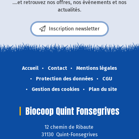
....et retrouvez nos offres, nos événements et nos
actualités.
Inscription newsletter
Accueil
Contact
Mentions légales
Protection des données
CGU
Gestion des cookies
Plan du site
Biocoop Quint Fonsegrives
12 chemin de Ribaute
31130 Quint-Fonsegrives