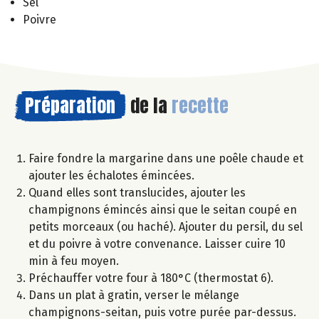
Sel
Poivre
Préparation
de la
recette
Faire fondre la margarine dans une poêle chaude et
ajouter les échalotes émincées.
Quand elles sont translucides, ajouter les
champignons émincés ainsi que le seitan coupé en
petits morceaux (ou haché). Ajouter du persil, du sel
et du poivre à votre convenance. Laisser cuire 10
min à feu moyen.
Préchauffer votre four à 180°C (thermostat 6).
Dans un plat à gratin, verser le mélange
champignons-seitan, puis votre purée par-dessus.