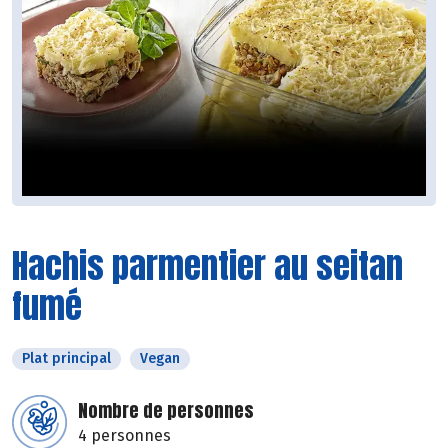
Hachis parmentier au seitan
fumé
Plat principal
Vegan
Nombre de personnes
4 personnes