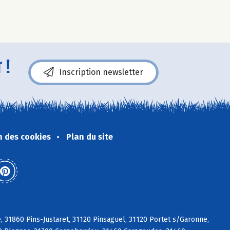
 !
Inscription newsletter
n des cookies
Plan du site
 31860 Pins-Justaret, 31120 Pinsaguel, 31120 Portet s/Garonne,