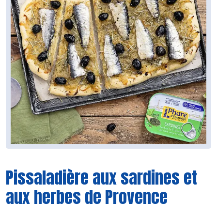
Pissaladière aux sardines et
aux herbes de Provence