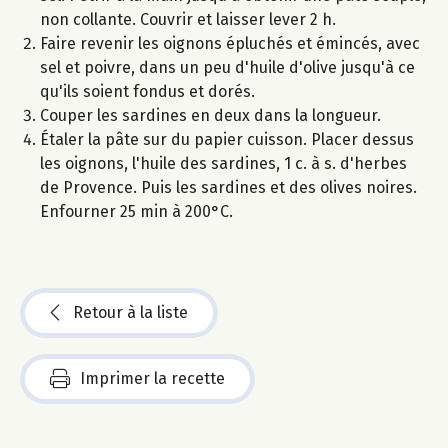
non collante. Couvrir et laisser lever 2 h.
Faire revenir les oignons épluchés et émincés, avec
sel et poivre, dans un peu d'huile d'olive jusqu'à ce
qu'ils soient fondus et dorés.
Couper les sardines en deux dans la longueur.
Étaler la pâte sur du papier cuisson. Placer dessus
les oignons, l'huile des sardines, 1 c. à s. d'herbes
de Provence. Puis les sardines et des olives noires.
Enfourner 25 min à 200°C.
Retour à la liste
Imprimer la recette