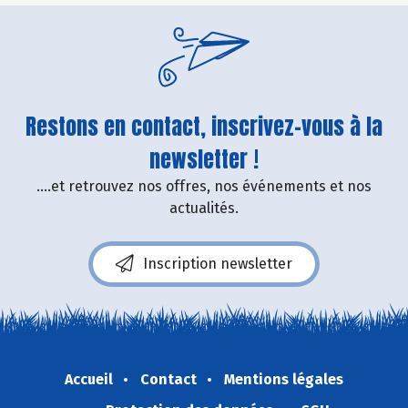
Restons en contact, inscrivez-vous à la
newsletter !
....et retrouvez nos offres, nos événements et nos
actualités.
Inscription newsletter
Accueil
Contact
Mentions légales