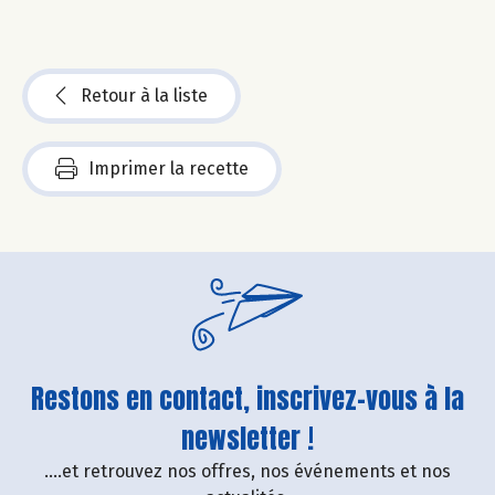
Retour à la liste
Imprimer la recette
Restons en contact, inscrivez-vous à la
newsletter !
....et retrouvez nos offres, nos événements et nos