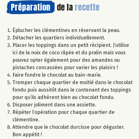
Préparation
de la
recette
Éplucher les clémentines en réservant la peau.
Détacher les quartiers individuellement.
Placer les toppings dans un petit récipient. J’utilise
ici de la noix de coco râpée et du pralin mais vous
pouvez opter également pour des amandes ou
pistaches concassées pour varier les plaisirs !
Faire fondre le chocolat au bain-marie.
Tremper chaque quartier de moitié dans le chocolat
fondu puis aussitôt dans le contenant des toppings
pour qu’ils adhèrent bien au chocolat fondu.
Disposer joliment dans une assiette.
Répéter l’opération pour chaque quartier de
clémentine.
Attendre que le chocolat durcisse pour déguster.
Bon appétit !