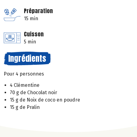
Préparation
15 min
Cuisson
5 min
Ingrédients
Pour 4 personnes
4 Clémentine
70 g de Chocolat noir
15 g de Noix de coco en poudre
15 g de Pralin