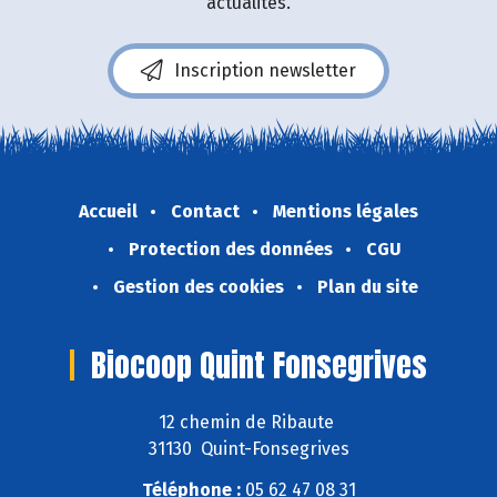
actualités.
Inscription newsletter
Accueil
Contact
Mentions légales
Protection des données
CGU
Gestion des cookies
Plan du site
Biocoop Quint Fonsegrives
12 chemin de Ribaute
31130 Quint-Fonsegrives
Téléphone :
05 62 47 08 31