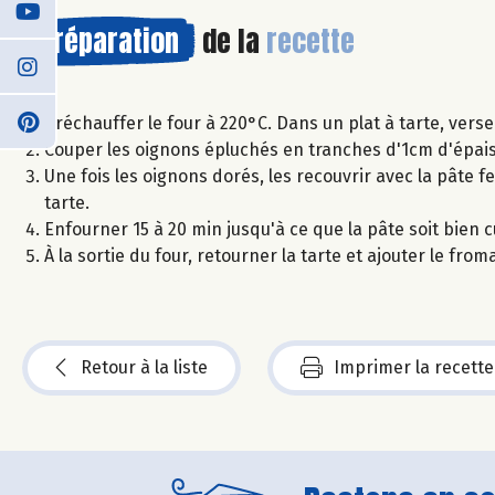
Préparation
de la
recette
Préchauffer le four à 220°C. Dans un plat à tarte, verse
Couper les oignons épluchés en tranches d'1cm d'épais
Une fois les oignons dorés, les recouvrir avec la pâte f
tarte.
Enfourner 15 à 20 min jusqu'à ce que la pâte soit bien c
À la sortie du four, retourner la tarte et ajouter le fr
Retour à la liste
Imprimer la recette