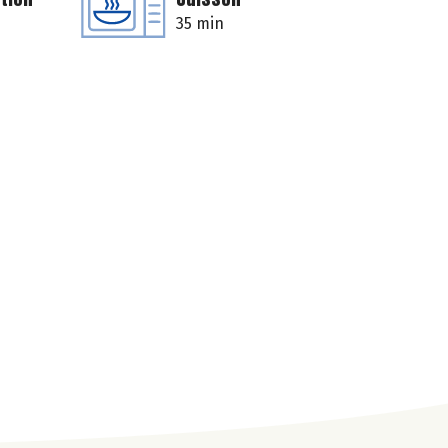
35 min