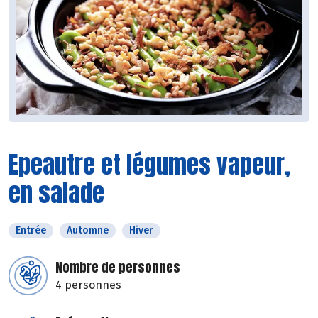
Epeautre et légumes vapeur,
en salade
Entrée
Automne
Hiver
Nombre de personnes
4 personnes