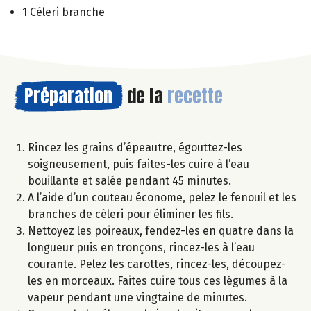
1 Céleri branche
Préparation
de la
recette
Rincez les grains d’épeautre, égouttez-les
soigneusement, puis faites-les cuire à l’eau
bouillante et salée pendant 45 minutes.
A l’aide d’un couteau économe, pelez le fenouil et les
branches de cèleri pour éliminer les fils.
Nettoyez les poireaux, fendez-les en quatre dans la
longueur puis en tronçons, rincez-les à l’eau
courante. Pelez les carottes, rincez-les, découpez-
les en morceaux. Faites cuire tous ces légumes à la
vapeur pendant une vingtaine de minutes.