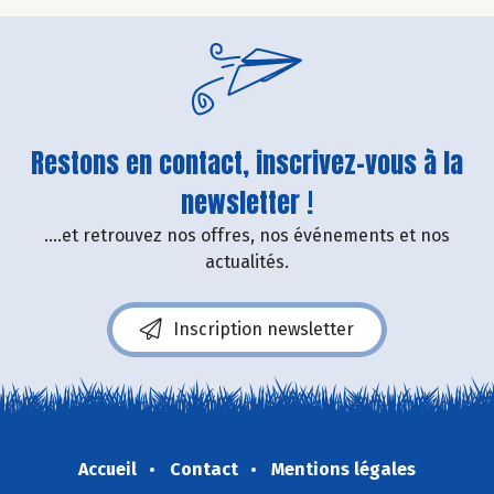
Restons en contact, inscrivez-vous à la
newsletter !
....et retrouvez nos offres, nos événements et nos
actualités.
Inscription newsletter
Accueil
Contact
Mentions légales