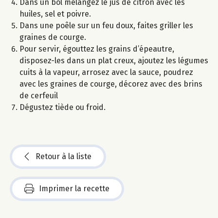
Dans un bol mélangez le jus de citron avec les
huiles, sel et poivre.
Dans une poêle sur un feu doux, faites griller les
graines de courge.
Pour servir, égouttez les grains d’épeautre,
disposez-les dans un plat creux, ajoutez les légumes
cuits à la vapeur, arrosez avec la sauce, poudrez
avec les graines de courge, décorez avec des brins
de cerfeuil
Dégustez tiède ou froid.
Retour à la liste
Imprimer la recette