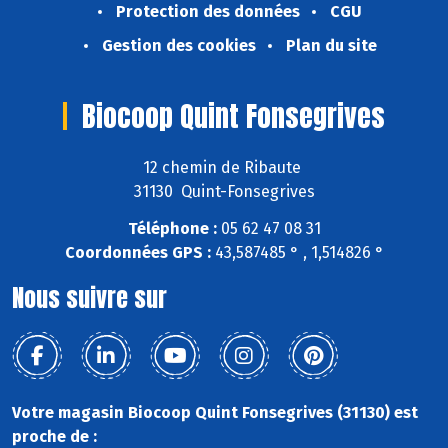
Protection des données
CGU
Gestion des cookies
Plan du site
Biocoop Quint Fonsegrives
12 chemin de Ribaute
31130 Quint-Fonsegrives
Téléphone :
05 62 47 08 31
Coordonnées GPS :
43,587485 ° , 1,514826 °
Nous suivre sur
Votre magasin Biocoop Quint Fonsegrives (31130) est
proche de :