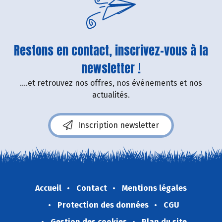
Restons en contact, inscrivez-vous à la
newsletter !
....et retrouvez nos offres, nos événements et nos
actualités.
Inscription newsletter
Accueil
Contact
Mentions légales
Protection des données
CGU
Gestion des cookies
Plan du site