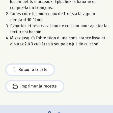
les en petits morceaux. Epluchez la banane et
coupez-la en tronçons.
Faites cuire les morceaux de fruits à la vapeur
pendant 10-12mn.
Egouttez et réservez l’eau de cuisson pour ajuster la
texture si besoin.
Mixez jusqu’à l’obtention d'une consistance lisse et
ajoutez 2 à 3 cuillères à soupe de jus de cuisson.
Retour à la liste
Imprimer la recette