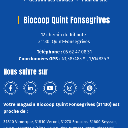
Biocoop Quint Fonsegrives
12 chemin de Ribaute
31130 Quint-Fonsegrives
Téléphone :
05 62 47 08 31
Coordonnées GPS :
43,587485 ° , 1,514826 °
Nous suivre sur
Votre magasin Biocoop Quint Fonsegrives (31130) est
proche de :
31810 Venerque, 31810 Vernet, 31270 Frouzins, 31600 Seysses,