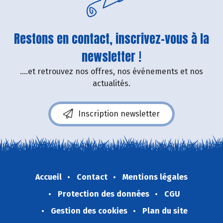
Restons en contact, inscrivez-vous à la
newsletter !
....et retrouvez nos offres, nos événements et nos
actualités.
Inscription newsletter
Accueil
Contact
Mentions légales
Protection des données
CGU
Gestion des cookies
Plan du site