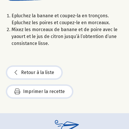
Epluchez la banane et coupez-la en tronçons.
Epluchez les poires et coupez-le en morceaux.
Mixez les morceaux de banane et de poire avec le
yaourt et le jus de citron jusqu’à l’obtention d’une
consistance lisse.
Retour à la liste
Imprimer la recette