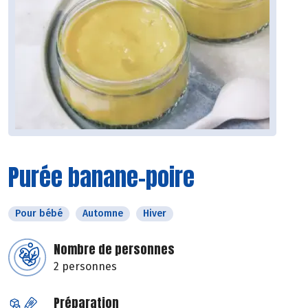
Purée banane-poire
Pour bébé
Automne
Hiver
Nombre de personnes
2 personnes
Préparation