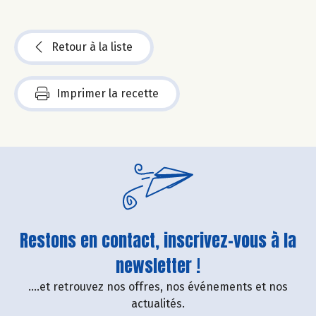
Retour à la liste
Imprimer la recette
Restons en contact, inscrivez-vous à la
newsletter !
....et retrouvez nos offres, nos événements et nos
actualités.