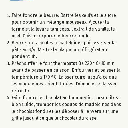
Faire fondre le beurre. Battre les œufs et le sucre
pour obtenir un mélange mousseux. Ajouter la
farine et la levure tamisées, l'extrait de vanille, le
miel. Puis incorporer le beurre fondu.
Beurrer des moules à madeleines puis y verser la
pâte au 3/4. Mettre la plaque au réfrigérateur
pendant 1h.
Préchauffer le four thermostat 8 ( 220 °C) 10 min
avant de passer en cuisson. Enfourner et baisser la
température à 170 °C. Laisser cuire jusqu'à ce que
les madeleines soient dorées. Démouler et laisser
refroidir.
Faire fondre le chocolat au bain marie. Lorsqu'il est
bien fluide, tremper les coques de madeleines dans
le chocolat fondu et les déposer à l'envers sur une
grille jusqu'à ce que le chocolat durcisse.