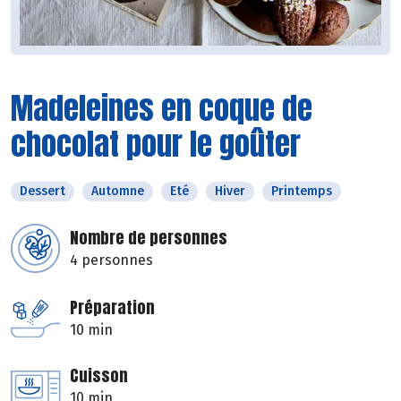
Madeleines en coque de
chocolat pour le goûter
Dessert
Automne
Eté
Hiver
Printemps
Nombre de personnes
4 personnes
Préparation
10 min
Cuisson
10 min