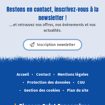
Restons en contact, inscrivez-vous à la
newsletter !
....et retrouvez nos offres, nos événements et nos
actualités.
Inscription newsletter
Accueil
Contact
Mentions légales
Protection des données
CGU
Gestion des cookies
Plan du site