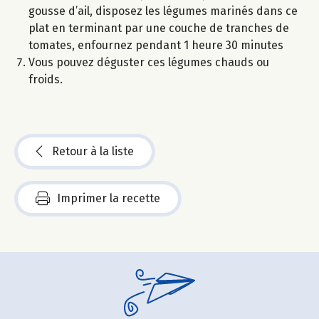
gousse d’ail, disposez les légumes marinés dans ce
plat en terminant par une couche de tranches de
tomates, enfournez pendant 1 heure 30 minutes
Vous pouvez déguster ces légumes chauds ou
froids.
Retour à la liste
Imprimer la recette