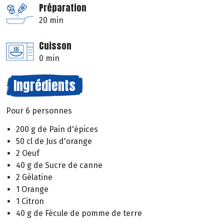
Préparation
20 min
Cuisson
0 min
Ingrédients
Pour 6 personnes
200 g de Pain d'épices
50 cl de Jus d'orange
2 Oeuf
40 g de Sucre de canne
2 Gélatine
1 Orange
1 Citron
40 g de Fécule de pomme de terre