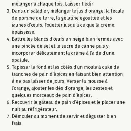
mélanger à chaque fois. Laisser tiédir
Dans un saladier, mélanger le jus d’orange, la fécule
de pomme de terre, la gélatine égouttée et les
jaunes d’œufs. Fouetter jusqu’à ce que la crème
épaississe.
Battre les blancs d’œufs en neige bien fermes avec
une pincée de sel et le sucre de canne puis y
incorporer délicatement la crème à l’aide d’une
spatule.
Tapisser le fond et les côtés d’un moule à cake de
tranches de pain d’épices en faisant bien attention
à ne pas laisser de jours. Verser la mousse à
l’orange, ajouter les dés d’orange, les zestes et
quelques morceaux de pain d’épices.
Recouvrir le gâteau de pain d’épices et le placer une
nuit au réfrigérateur.
Démouler au moment de servir et déguster bien
frais.