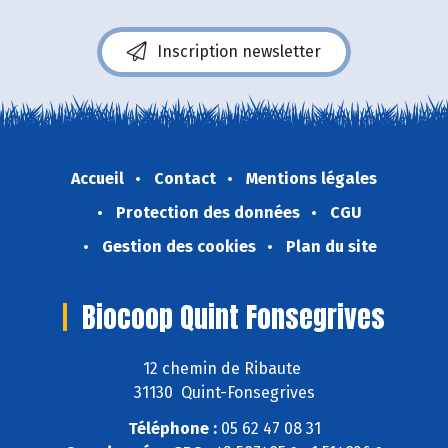
Inscription newsletter
Accueil
Contact
Mentions légales
Protection des données
CGU
Gestion des cookies
Plan du site
Biocoop Quint Fonsegrives
12 chemin de Ribaute
31130 Quint-Fonsegrives
Téléphone :
05 62 47 08 31