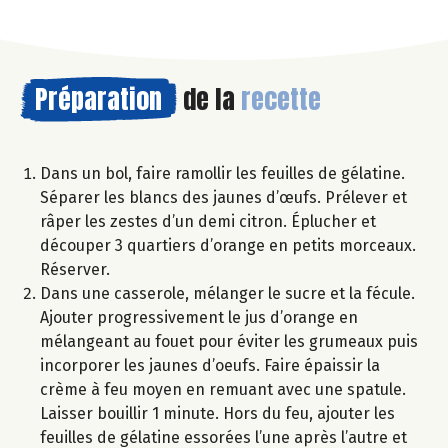
Préparation
de la
recette
Dans un bol, faire ramollir les feuilles de gélatine.
Séparer les blancs des jaunes d’œufs. Prélever et
râper les zestes d’un demi citron. Éplucher et
découper 3 quartiers d’orange en petits morceaux.
Réserver.
Dans une casserole, mélanger le sucre et la fécule.
Ajouter progressivement le jus d’orange en
mélangeant au fouet pour éviter les grumeaux puis
incorporer les jaunes d’oeufs. Faire épaissir la
crème à feu moyen en remuant avec une spatule.
Laisser bouillir 1 minute. Hors du feu, ajouter les
feuilles de gélatine essorées l’une après l’autre et