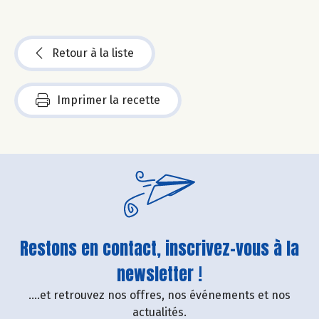
Retour à la liste
Imprimer la recette
Restons en contact, inscrivez-vous à la
newsletter !
....et retrouvez nos offres, nos événements et nos
actualités.