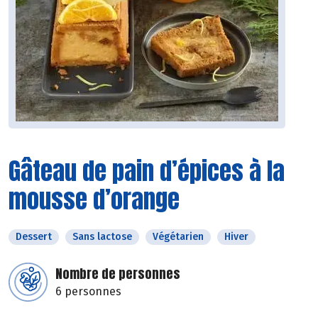
Gâteau de pain d’épices à la
mousse d’orange
Dessert
Sans lactose
Végétarien
Hiver
Nombre de personnes
6 personnes