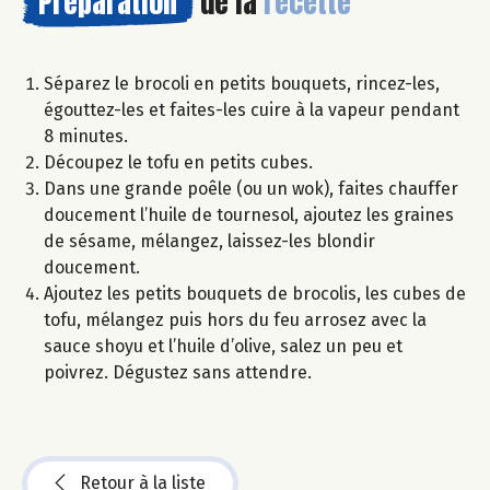
Préparation
de la
recette
Séparez le brocoli en petits bouquets, rincez-les,
égouttez-les et faites-les cuire à la vapeur pendant
8 minutes.
Découpez le tofu en petits cubes.
Dans une grande poêle (ou un wok), faites chauffer
doucement l’huile de tournesol, ajoutez les graines
de sésame, mélangez, laissez-les blondir
doucement.
Ajoutez les petits bouquets de brocolis, les cubes de
tofu, mélangez puis hors du feu arrosez avec la
sauce shoyu et l’huile d’olive, salez un peu et
poivrez. Dégustez sans attendre.
Retour à la liste