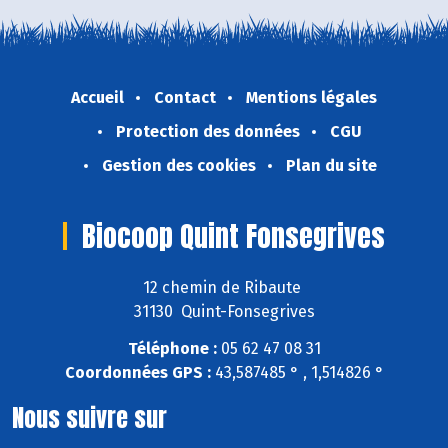
Accueil
Contact
Mentions légales
Protection des données
CGU
Gestion des cookies
Plan du site
Biocoop Quint Fonsegrives
12 chemin de Ribaute
31130 Quint-Fonsegrives
Téléphone :
05 62 47 08 31
Coordonnées GPS :
43,587485 ° , 1,514826 °
Nous suivre sur