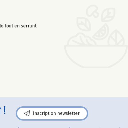
e tout en serrant
 !
Inscription newsletter