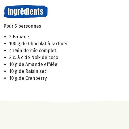
Ingrédients
Pour 5 personnes
2 Banane
100 g de Chocolat à tartiner
4 Pain de mie complet
2 c. à c de Noix de coco
10 g de Amande effilée
10 g de Raisin sec
10 g de Cranberry