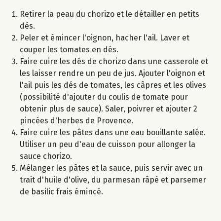
Retirer la peau du chorizo et le détailler en petits
dés.
Peler et émincer l'oignon, hacher l'ail. Laver et
couper les tomates en dés.
Faire cuire les dés de chorizo dans une casserole et
les laisser rendre un peu de jus. Ajouter l'oignon et
l'ail puis les dés de tomates, les câpres et les olives
(possibilité d'ajouter du coulis de tomate pour
obtenir plus de sauce). Saler, poivrer et ajouter 2
pincées d'herbes de Provence.
Faire cuire les pâtes dans une eau bouillante salée.
Utiliser un peu d'eau de cuisson pour allonger la
sauce chorizo.
Mélanger les pâtes et la sauce, puis servir avec un
trait d'huile d'olive, du parmesan râpé et parsemer
de basilic frais émincé.