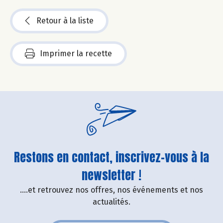
Retour à la liste
Imprimer la recette
Restons en contact, inscrivez-vous à la
newsletter !
....et retrouvez nos offres, nos événements et nos
actualités.