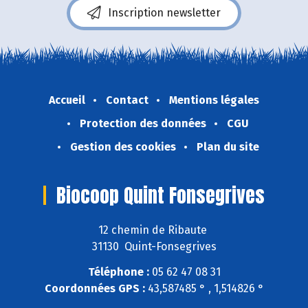
Inscription newsletter
Accueil
Contact
Mentions légales
Protection des données
CGU
Gestion des cookies
Plan du site
Biocoop Quint Fonsegrives
12 chemin de Ribaute
31130 Quint-Fonsegrives
Téléphone :
05 62 47 08 31
Coordonnées GPS :
43,587485 ° , 1,514826 °