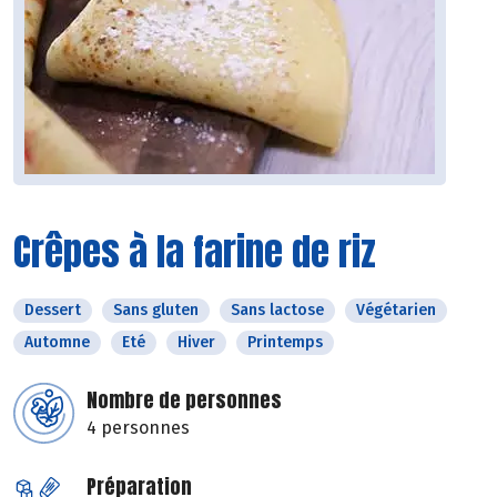
Crêpes à la farine de riz
Dessert
Sans gluten
Sans lactose
Végétarien
Automne
Eté
Hiver
Printemps
Nombre de personnes
4 personnes
Préparation