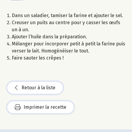
Dans un saladier, tamiser la farine et ajouter le sel.
Creuser un puits au centre pour y casser les œufs
un à un.
Ajouter l’huile dans la préparation.
Mélanger pour incorporer petit à petit la farine puis
verser le lait. Homogénéiser le tout.
Faire sauter les crêpes !
Retour à la liste
Imprimer la recette