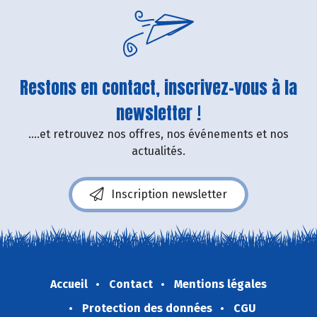
Restons en contact, inscrivez-vous à la
newsletter !
....et retrouvez nos offres, nos événements et nos
actualités.
Inscription newsletter
Accueil
Contact
Mentions légales
Protection des données
CGU