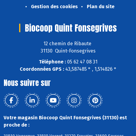
Gestion des cookies
Plan du site
Biocoop Quint Fonsegrives
12 chemin de Ribaute
31130 Quint-Fonsegrives
Téléphone :
05 62 47 08 31
Coordonnées GPS :
43,587485 ° , 1,514826 °
Nous suivre sur
Votre magasin Biocoop Quint Fonsegrives (31130) est
proche de :