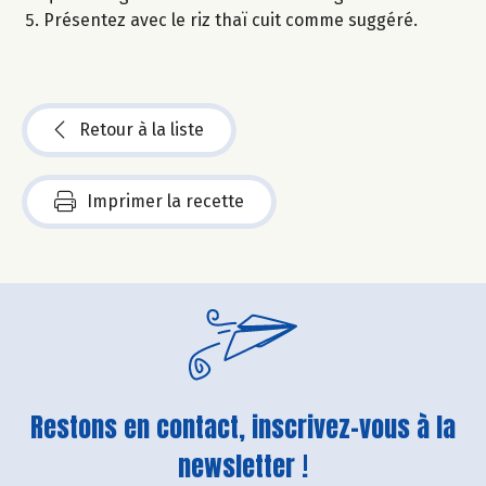
Présentez avec le riz thaï cuit comme suggéré.
Retour à la liste
Imprimer la recette
Restons en contact, inscrivez-vous à la
newsletter !