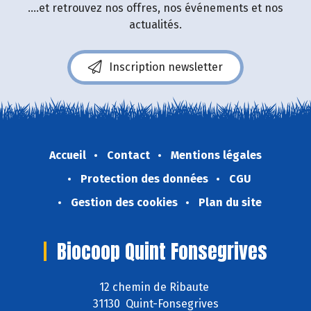
....et retrouvez nos offres, nos événements et nos
actualités.
Inscription newsletter
Accueil
Contact
Mentions légales
Protection des données
CGU
Gestion des cookies
Plan du site
Biocoop Quint Fonsegrives
12 chemin de Ribaute
31130 Quint-Fonsegrives