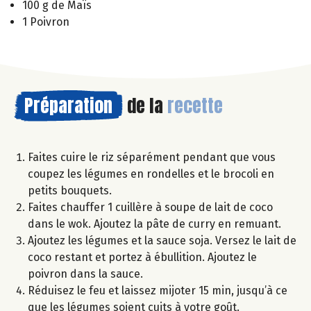
100 g de Maïs
1 Poivron
Préparation
de la
recette
Faites cuire le riz séparément pendant que vous
coupez les légumes en rondelles et le brocoli en
petits bouquets.
Faites chauffer 1 cuillère à soupe de lait de coco
dans le wok. Ajoutez la pâte de curry en remuant.
Ajoutez les légumes et la sauce soja. Versez le lait de
coco restant et portez à ébullition. Ajoutez le
poivron dans la sauce.
Réduisez le feu et laissez mijoter 15 min, jusqu’à ce
que les légumes soient cuits à votre goût.