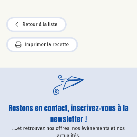
Retour à la liste
Imprimer la recette
Restons en contact, inscrivez-vous à la
newsletter !
....et retrouvez nos offres, nos événements et nos
actualités.