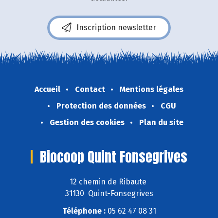
Inscription newsletter
Accueil
Contact
Mentions légales
Protection des données
CGU
Gestion des cookies
Plan du site
Biocoop Quint Fonsegrives
12 chemin de Ribaute
31130 Quint-Fonsegrives
Téléphone :
05 62 47 08 31