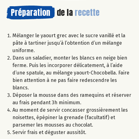
Préparation
de la
recette
Mélanger le yaourt grec avec le sucre vanillé et la
pâte à tartiner jusqu’à l’obtention d’un mélange
uniforme.
Dans un saladier, monter les blancs en neige bien
ferme. Puis les incorporer délicatement, à l’aide
d’une spatule, au mélange yaourt-Chocobella. Faire
bien attention à ne pas faire redescendre les
blancs.
Déposer la mousse dans des ramequins et réserver
au frais pendant 3h minimum.
Au moment de servir concasser grossièrement les
noisettes, épépiner la grenade (facultatif) et
parsemer les mousses au chocolat.
Servir frais et déguster aussitôt.