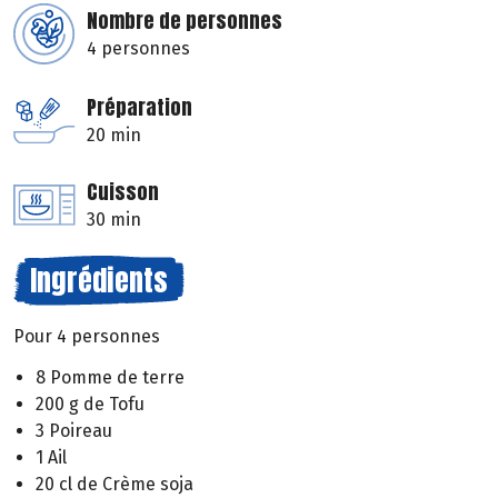
Nombre de personnes
4 personnes
Préparation
20 min
Cuisson
30 min
Ingrédients
Pour 4 personnes
8 Pomme de terre
200 g de Tofu
3 Poireau
1 Ail
20 cl de Crème soja