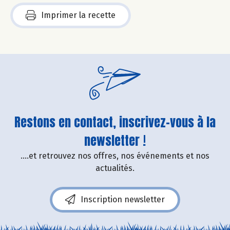
Imprimer la recette
Restons en contact, inscrivez-vous à la
newsletter !
....et retrouvez nos offres, nos événements et nos
actualités.
Inscription newsletter