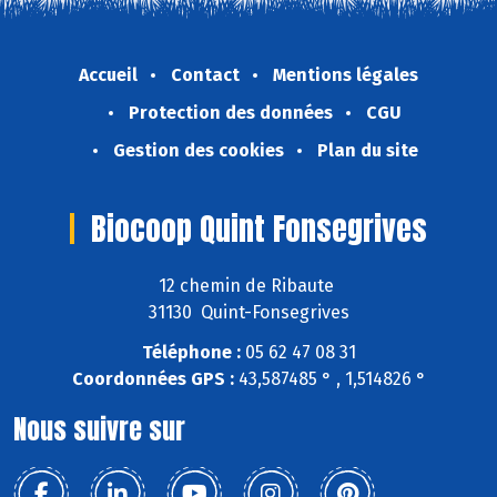
Accueil
Contact
Mentions légales
Protection des données
CGU
Gestion des cookies
Plan du site
Biocoop Quint Fonsegrives
12 chemin de Ribaute
31130 Quint-Fonsegrives
Téléphone :
05 62 47 08 31
Coordonnées GPS :
43,587485 ° , 1,514826 °
Nous suivre sur