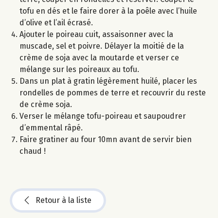
tofu en dés et le faire dorer à la poêle avec l’huile
d’olive et l’ail écrasé.
Ajouter le poireau cuit, assaisonner avec la
muscade, sel et poivre. Délayer la moitié de la
crème de soja avec la moutarde et verser ce
mélange sur les poireaux au tofu.
Dans un plat à gratin légèrement huilé, placer les
rondelles de pommes de terre et recouvrir du reste
de crème soja.
Verser le mélange tofu-poireau et saupoudrer
d’emmental râpé.
Faire gratiner au four 10mn avant de servir bien
chaud !
Retour à la liste