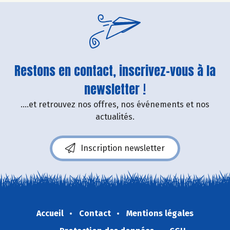
Restons en contact, inscrivez-vous à la
newsletter !
....et retrouvez nos offres, nos événements et nos
actualités.
Inscription newsletter
Accueil
Contact
Mentions légales