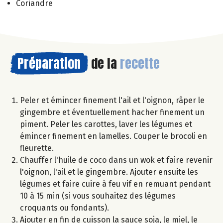
Coriandre
Préparation
de la
recette
Peler et émincer finement l'ail et l'oignon, râper le
gingembre et éventuellement hacher finement un
piment. Peler les carottes, laver les légumes et
émincer finement en lamelles. Couper le brocoli en
fleurette.
Chauffer l'huile de coco dans un wok et faire revenir
l'oignon, l'ail et le gingembre. Ajouter ensuite les
légumes et faire cuire à feu vif en remuant pendant
10 à 15 min (si vous souhaitez des légumes
croquants ou fondants).
Ajouter en fin de cuisson la sauce soja, le miel, le