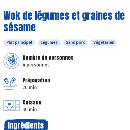
Wok de légumes et graines de
sésame
Plat principal
Légumes
Sans porc
Végétarien
Nombre de personnes
4 personnes
Préparation
20 min
Cuisson
30 min
Ingrédients