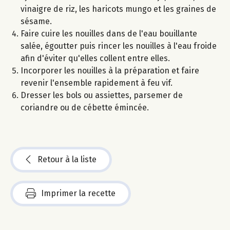
vinaigre de riz, les haricots mungo et les graines de
sésame.
Faire cuire les nouilles dans de l'eau bouillante
salée, égoutter puis rincer les nouilles à l'eau froide
afin d'éviter qu'elles collent entre elles.
Incorporer les nouilles à la préparation et faire
revenir l'ensemble rapidement à feu vif.
Dresser les bols ou assiettes, parsemer de
coriandre ou de cébette émincée.
Retour à la liste
Imprimer la recette