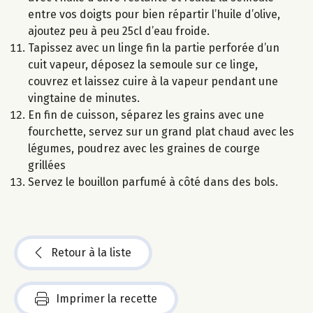
entre vos doigts pour bien répartir l’huile d’olive,
ajoutez peu à peu 25cl d’eau froide.
Tapissez avec un linge fin la partie perforée d’un
cuit vapeur, déposez la semoule sur ce linge,
couvrez et laissez cuire à la vapeur pendant une
vingtaine de minutes.
En fin de cuisson, séparez les grains avec une
fourchette, servez sur un grand plat chaud avec les
légumes, poudrez avec les graines de courge
grillées
Servez le bouillon parfumé à côté dans des bols.
Retour à la liste
Imprimer la recette