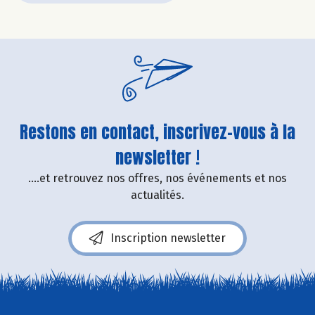
Restons en contact, inscrivez-vous à la
newsletter !
....et retrouvez nos offres, nos événements et nos
actualités.
Inscription newsletter