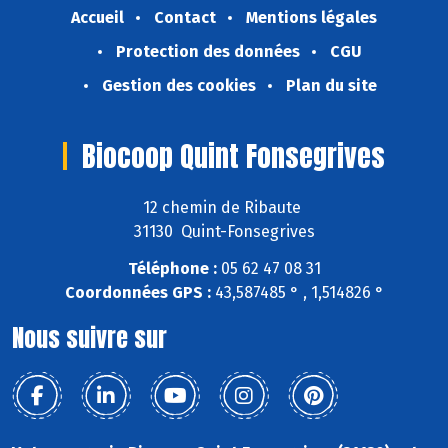
Accueil
Contact
Mentions légales
Protection des données
CGU
Gestion des cookies
Plan du site
Biocoop Quint Fonsegrives
12 chemin de Ribaute
31130 Quint-Fonsegrives
Téléphone :
05 62 47 08 31
Coordonnées GPS :
43,587485 ° , 1,514826 °
Nous suivre sur