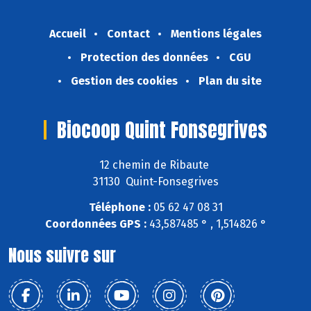
Accueil
Contact
Mentions légales
Protection des données
CGU
Gestion des cookies
Plan du site
Biocoop Quint Fonsegrives
12 chemin de Ribaute
31130 Quint-Fonsegrives
Téléphone :
05 62 47 08 31
Coordonnées GPS :
43,587485 ° , 1,514826 °
Nous suivre sur