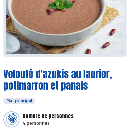
Velouté d'azukis au laurier,
potimarron et panais
Plat principal
Nombre de personnes
4 personnes