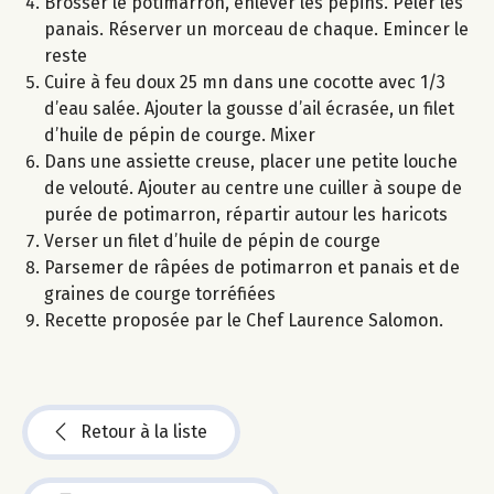
Brosser le potimarron, enlever les pépins. Peler les
panais. Réserver un morceau de chaque. Emincer le
reste
Cuire à feu doux 25 mn dans une cocotte avec 1/3
d’eau salée. Ajouter la gousse d’ail écrasée, un filet
d’huile de pépin de courge. Mixer
Dans une assiette creuse, placer une petite louche
de velouté. Ajouter au centre une cuiller à soupe de
purée de potimarron, répartir autour les haricots
Verser un filet d’huile de pépin de courge
Parsemer de râpées de potimarron et panais et de
graines de courge torréfiées
Recette proposée par le Chef Laurence Salomon.
Retour à la liste