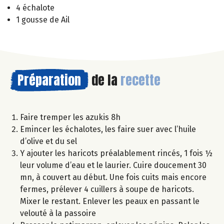
4 échalote
1 gousse de Ail
Préparation
de la
recette
Faire tremper les azukis 8h
Emincer les échalotes, les faire suer avec l’huile
d’olive et du sel
Y ajouter les haricots préalablement rincés, 1 fois ½
leur volume d’eau et le laurier. Cuire doucement 30
mn, à couvert au début. Une fois cuits mais encore
fermes, prélever 4 cuillers à soupe de haricots.
Mixer le restant. Enlever les peaux en passant le
velouté à la passoire