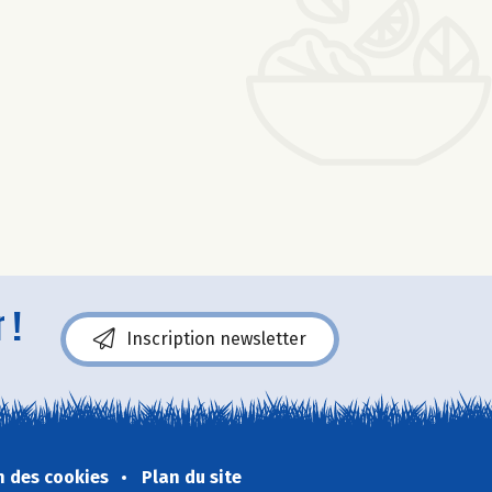
 !
Inscription newsletter
n des cookies
Plan du site