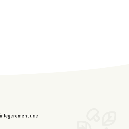
tir légèrement une